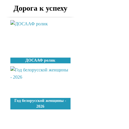
Дорога к успеху
ДОСААФ ролик
Год белорусской женщины -
2026