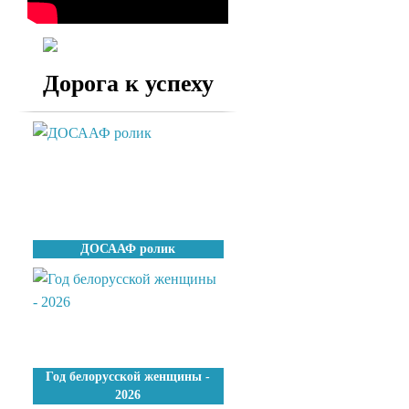
РОДИНЕ!
Дорога к успеху
ДОСААФ ролик
Год белорусской женщины -
2026