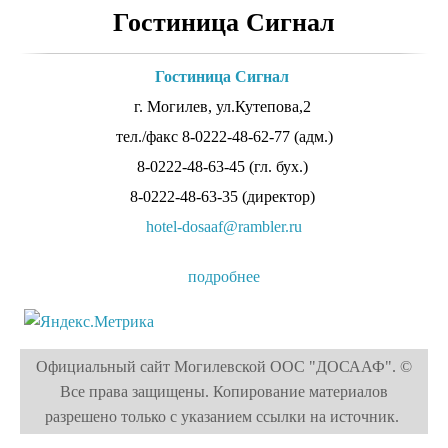
Гостиница Сигнал
Гостиница Сигнал
г. Могилев, ул.Кутепова,2
тел./факс 8-0222-48-62-77 (адм.)
8-0222-48-63-45 (гл. бух.)
8-0222-48-63-35 (директор)
hotel-dosaaf@rambler.ru
подробнее
Официальный сайт Могилевской ООС "ДОСААФ". ©
Все права защищены. Копирование материалов
разрешено только с указанием ссылки на источник.