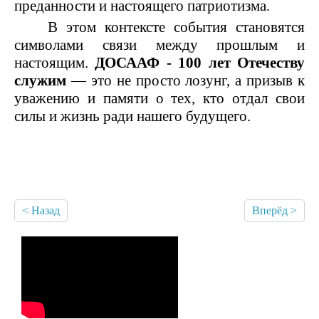
преданности и настоящего патриотизма.
В этом контексте события становятся
символами связи между прошлым и
настоящим.
ДОСААФ - 100 лет Отечеству
служим
— это не просто лозунг, а призыв к
уважению и памяти о тех, кто отдал свои
силы и жизнь ради нашего будущего.
< Назад
Вперёд >