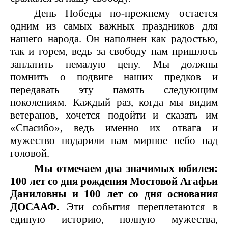
День Победы по-прежнему остается
одним из самых важных праздников для
нашего народа. Он наполнен как радостью,
так и горем, ведь за свободу нам пришлось
заплатить немалую цену. Мы должны
помнить о подвиге наших предков и
передавать эту память следующим
поколениям. Каждый раз, когда мы видим
ветеранов, хочется подойти и сказать им
«Спасибо», ведь именно их отвага и
мужество подарили нам мирное небо над
головой.
Мы отмечаем два значимых юбилея:
100 лет со дня рождения Мостовой Агафьи
Даниловны и 100 лет со дня основания
ДОСААФ.
Эти события переплетаются в
единую историю, полную мужества,