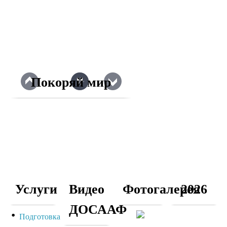
Покоряй мир
Услуги
Видео
Фотогалерея
2026
ДОСААФ
Подготовка