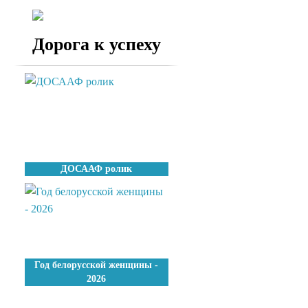
Дорога к успеху
ДОСААФ ролик
Год белорусской женщины -
2026