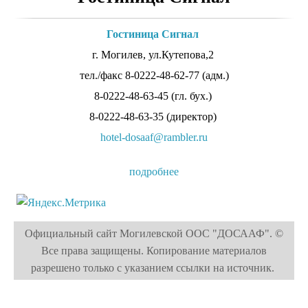
Гостиница Сигнал
г. Могилев, ул.Кутепова,2
тел./факс 8-0222-48-62-77 (адм.)
8-0222-48-63-45 (гл. бух.)
8-0222-48-63-35 (директор)
hotel-dosaaf@rambler.ru
подробнее
Официальный сайт Могилевской ООС "ДОСААФ". ©
Все права защищены. Копирование материалов
разрешено только с указанием ссылки на источник.